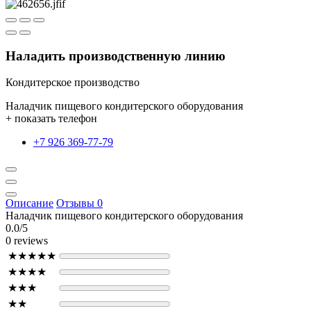
Наладить производственную линию
Кондитерское производство
Наладчик пищевого кондитерского оборудования
+ показать телефон
+7 926 369-77-79
Описание
Отзывы
0
Наладчик пищевого кондитерского оборудования
0.0/5
0 reviews
★★★★★
★★★★
★★★
★★