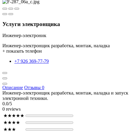
Услуги электронщика
Инженер-электроник
Инженер-электронщик разработка, монтаж, наладка
+ показать телефон
+7 926 369-77-79
Описание
Отзывы
0
Инженер-электронщик разработка, монтаж, наладка и запуск
электронной техники.
0.0/5
0 reviews
★★★★★
★★★★
★★★