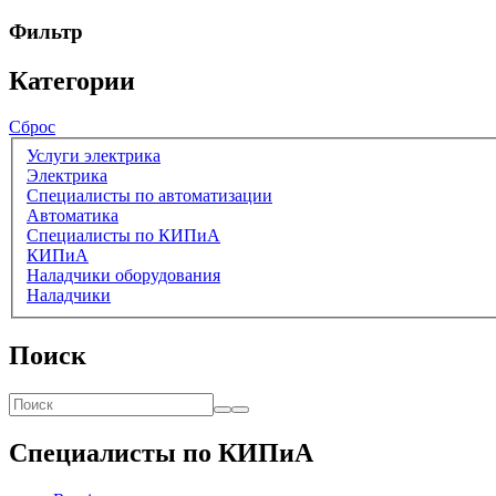
Фильтр
Категории
Сброс
Услуги электрика
Электрика
Специалисты по автоматизации
Автоматика
Специалисты по КИПиА
КИПиА
Наладчики оборудования
Наладчики
Поиск
Специалисты по КИПиА