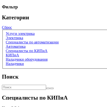
Фильтр
Категории
Сброс
Услуги электрика
Электрика
Специалисты по автоматизации
Автоматика
Специалисты по КИПиА
КИПиА
Наладчики оборудования
Наладчики
Поиск
Специалисты по КИПиА