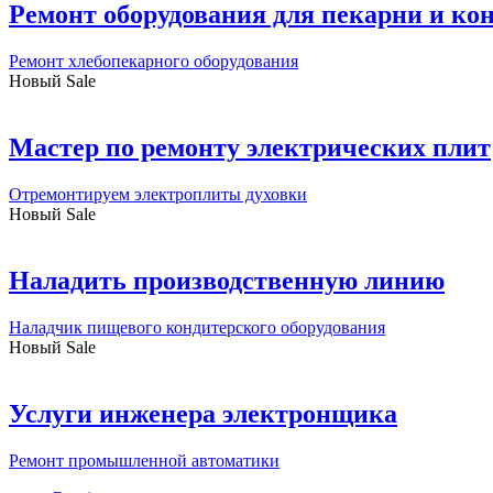
Ремонт оборудования для пекарни и кон
Ремонт хлебопекарного оборудования
Новый
Sale
Мастер по ремонту электрических плит
Отремонтируем электроплиты духовки
Новый
Sale
Наладить производственную линию
Наладчик пищевого кондитерского оборудования
Новый
Sale
Услуги инженера электронщика
Ремонт промышленной автоматики