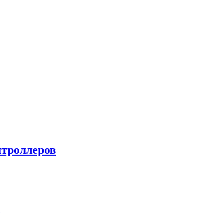
троллеров