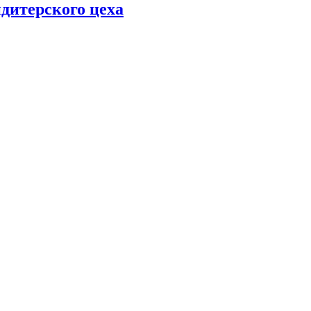
дитерского цеха